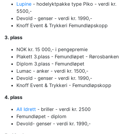
Lupine
- hodelyktpakke type Piko - verdi kr.
5500,-
Devold - genser - verdi kr. 1990,-
Knoff Event & Trykkeri Femundløpskopp
3. plass
NOK kr. 15 000,- i pengepremie
Plakett 3.plass - Femundløpet - Rørosbanken
Diplom 3.plass - Femundløpet
Lumac - anker - verdi kr. 1500,-
Devold - genser - verdi kr. 1990,-
Knoff Event & Trykkeri - Femundløpskopp
4. plass
All Idrett
- briller - verdi kr. 2500
Femundløpet - diplom
Devold- genser - verdi kr. 1990,-