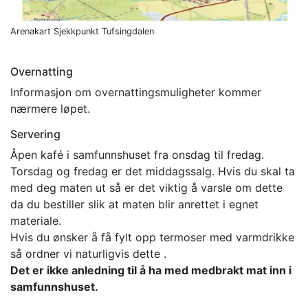
Arenakart Sjekkpunkt Tufsingdalen
Overnatting
Informasjon om overnattingsmuligheter kommer
nærmere løpet.
Servering
Åpen kafé i samfunnshuset fra onsdag til fredag.
Torsdag og fredag er det middagssalg. Hvis du skal ta
med deg maten ut så er det viktig å varsle om dette
da du bestiller slik at maten blir anrettet i egnet
materiale.
Hvis du ønsker å få fylt opp termoser med varmdrikke
så ordner vi naturligvis dette .
Det er ikke anledning til å ha med medbrakt mat inn i
samfunnshuset.