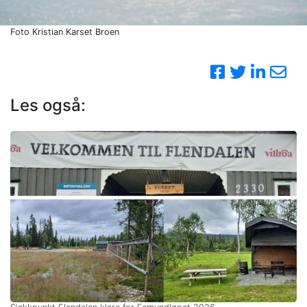
Foto Kristian Karset Broen
Les også: