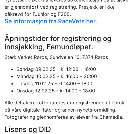
er gjennomført ved registrering. Presjekk er ikke
påkrevd for FJunior og F200.
Se informasjon fra RaceVets her.
Åpningstider for registrering og
innsjekking, Femundløpet:
Sted: Verket Røros, Sundveien 10, 7374 Røros
Søndag 09.02.25 - kl 12:00 – 16:00
Mandag 10.02.25 - kl 16:00 – 20:00
Tirsdag 11.02.25 - kl 14:00 – 18:00
Onsdag 12.02.25 - kl 14:00 – 18:00
Alle deltakere fotograferes ifm registreringen til bruk
på våre digitale flater og annen nyhetsformidling.
Fotografering gjennomføres av elever fra Chamedia.
Lisens og DID