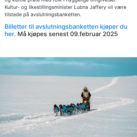
Kultur- og likestillingsminister Lubna Jaffery vil være
tilstede på avslutningsbanketten.
Billetter til avslutningsbanketten kjøper du
her.
Må kjøpes senest 09.februar 2025