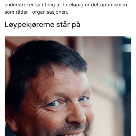
understreker samtidig at foreløpig er det optimismen
som råder i organisasjonen.
Løypekjørerne står på