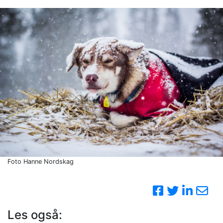
Foto Hanne Nordskag
Les også: