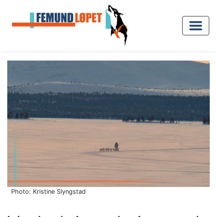
Photo: Kristine Slyngstad