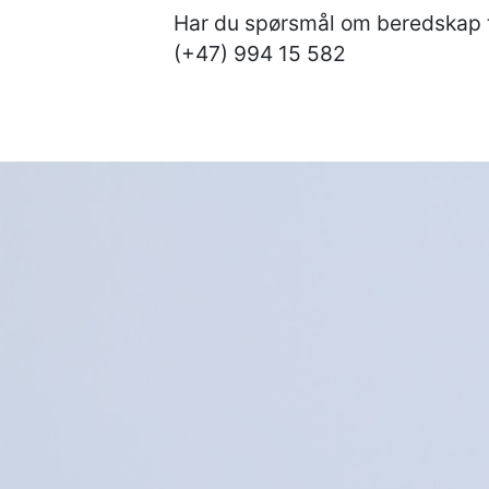
Har du spørsmål om beredskap 
(+47) 994 15 582