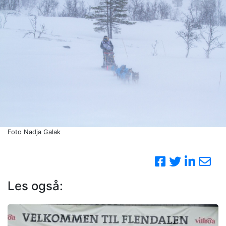
Foto Nadja Galak
Les også: