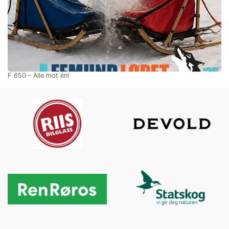
F 650 – Alle mot én!