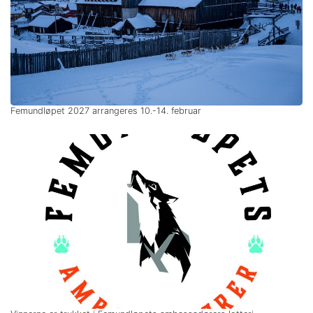
Femundløpet 2027 arrangeres 10.-14. februar