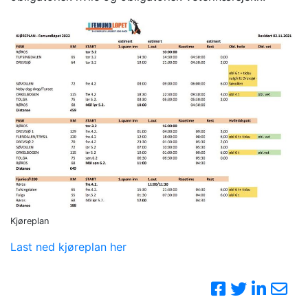
Kjøreplan
Last ned kjøreplan her