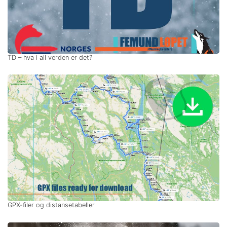
TD – hva i all verden er det?
GPX-filer og distansetabeller