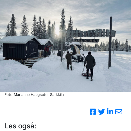
Foto Marianne Haugseter Sarkkila
Les også: