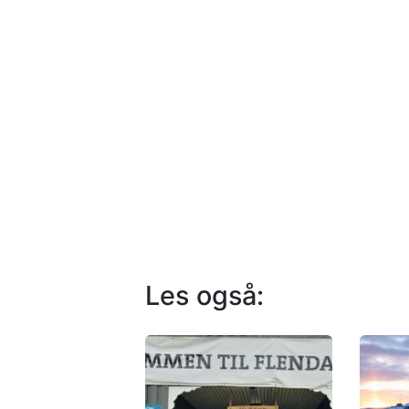
Les også: