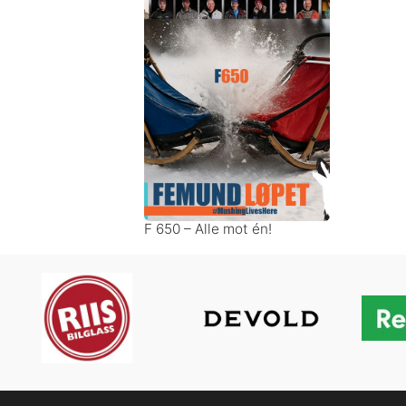
F 650 – Alle mot én!