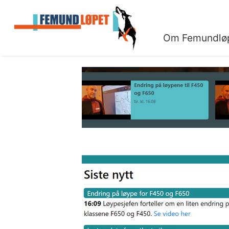
Om Femundlø