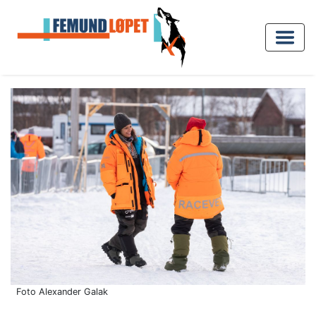
Foto Alexander Galak