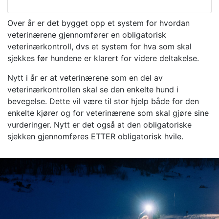
Over år er det bygget opp et system for hvordan
veterinærene gjennomfører en obligatorisk
veterinærkontroll, dvs et system for hva som skal
sjekkes før hundene er klarert for videre deltakelse.
Nytt i år er at veterinærene som en del av
veterinærkontrollen skal se den enkelte hund i
bevegelse. Dette vil være til stor hjelp både for den
enkelte kjører og for veterinærene som skal gjøre sine
vurderinger. Nytt er det også at den obligatoriske
sjekken gjennomføres ETTER obligatorisk hvile.