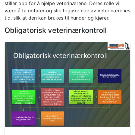
stiller opp for å hjelpe veterinærene. Deres rolle vil
være å ta notater og slik frigjøre noe av veterinærenes
tid, slik at den kan brukes til hunder og kjører.
Obligatorisk veterinærkontroll