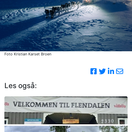
Foto Kristian Karset Broen
Les også: