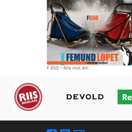
F 650 – Alle mot én!