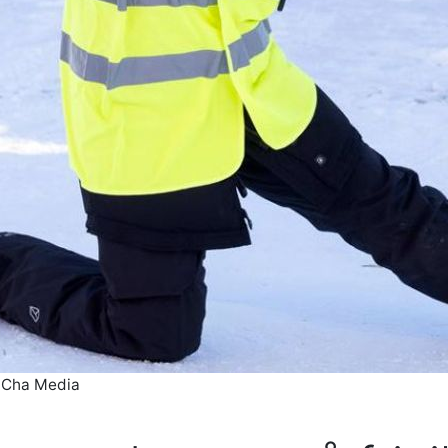
to Cha Media