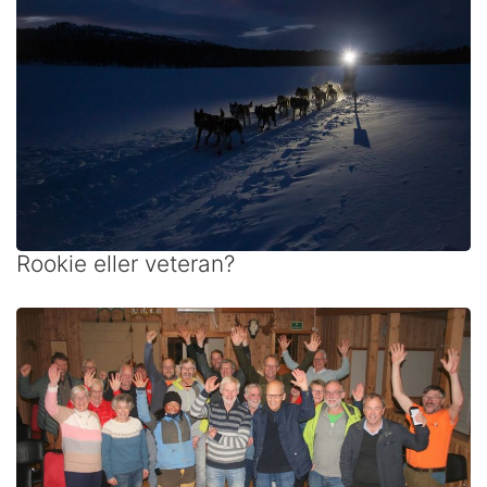
Rookie eller veteran?