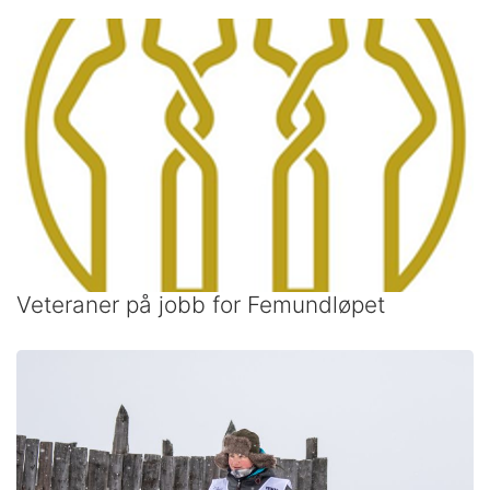
Veteraner på jobb for Femundløpet