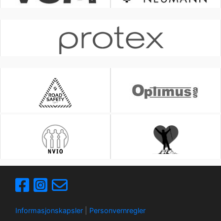
Informasjonskapsler
|
Personvernregler