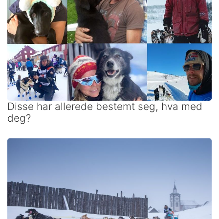
Disse har allerede bestemt seg, hva med
deg?