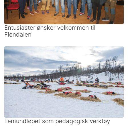
Entusiaster ønsker velkommen til
Flendalen
Femundløpet som pedagogisk verktøy