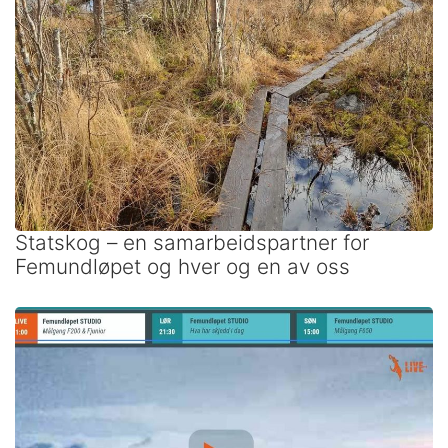
Statskog – en samarbeidspartner for
Femundløpet og hver og en av oss