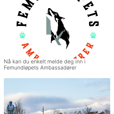
Nå kan du enkelt melde deg inn i
Femundløpets Ambassadører