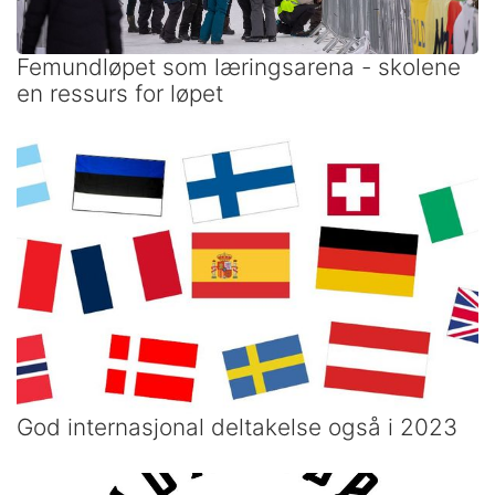
Femundløpet som læringsarena - skolene
en ressurs for løpet
God internasjonal deltakelse også i 2023