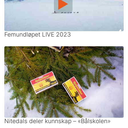
Femundløpet LIVE 2023
Nitedals deler kunnskap – «Bålskolen»