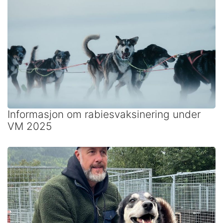
Informasjon om rabiesvaksinering under
VM 2025