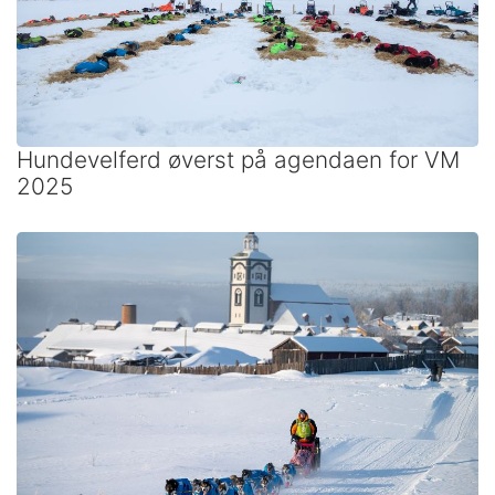
Hundevelferd øverst på agendaen for VM
2025