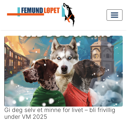
Gi deg selv et minne for livet – bli frivillig
under VM 2025