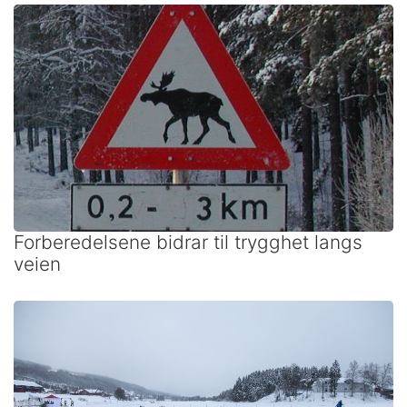
Forberedelsene bidrar til trygghet langs
veien