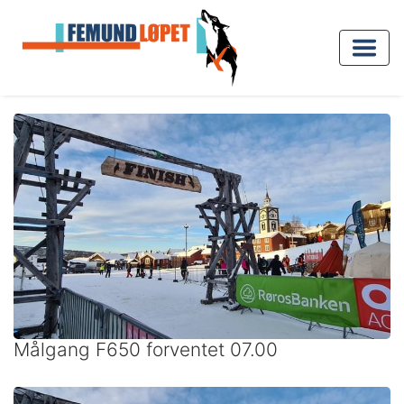
Målgang F650 forventet 07.00