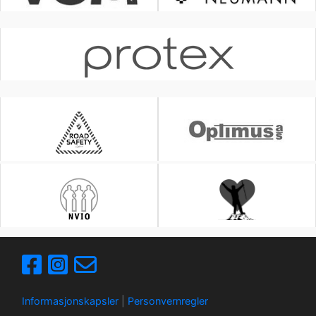
Informasjonskapsler
|
Personvernregler