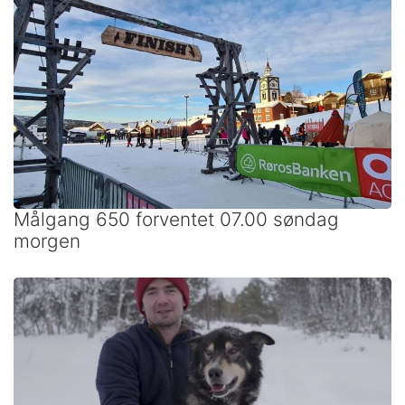
Målgang 650 forventet 07.00 søndag
morgen